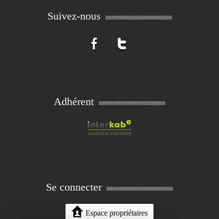
Suivez-nous
Adhérent
Se connecter
Espace propriétaires