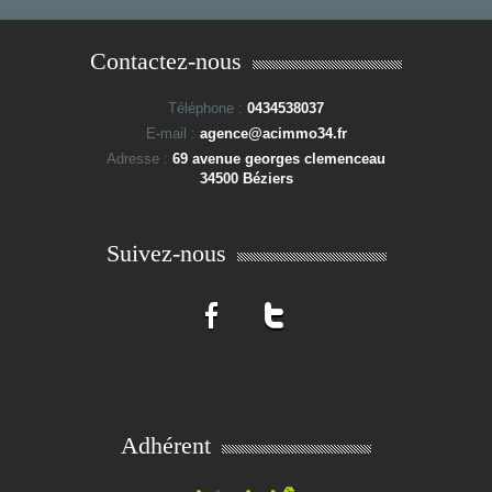
Contactez-nous
Téléphone :
0434538037
E-mail :
agence@acimmo34.fr
Adresse :
69 avenue georges clemenceau
34500 Béziers
Suivez-nous
Adhérent