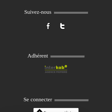
Suivez-nous
Adhérent
Se connecter