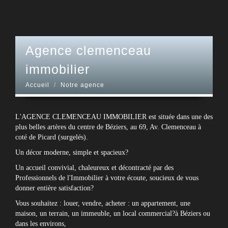
agence clemenceau
immobilier
Accueil
Notre agence
L'AGENCE CLEMENCEAU IMMOBILIER est située dans une des
plus belles artères du centre de Béziers, au 69, Av. Clemenceau à
coté de Picard (surgelés).
Un décor moderne, simple et spacieux?
Un accueil convivial, chaleureux et décontracté par des
Professionnels de l'Immobilier à votre écoute, soucieux de vous
donner entière satisfaction?
Vous souhaitez : louer, vendre, acheter : un appartement, une
maison, un terrain, un immeuble, un local commercial?à Béziers ou
dans les environs,