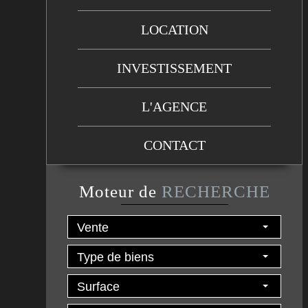
LOCATION
INVESTISSEMENT
L'AGENCE
CONTACT
Moteur de
RECHERCHE
Vente
Type de biens
Surface