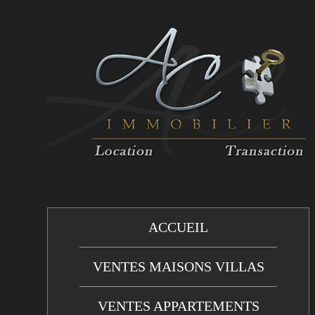
ACCUEIL
VENTES MAISONS VILLAS
VENTES APPARTEMENTS