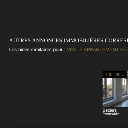
AUTRES ANNONCES IMMOBILIÈRES CORRE
Les biens similaires pour :
VENTE APPARTEMENT BÉZI
130 000 €
Béziers
Immeuble