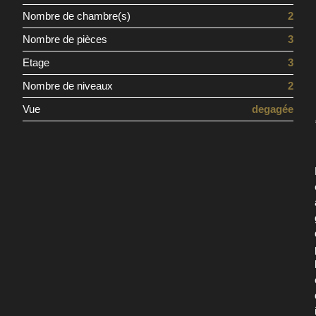
Nombre de chambre(s)
2
Nombre de pièces
3
Etage
3
Nombre de niveaux
2
Vue
degagée