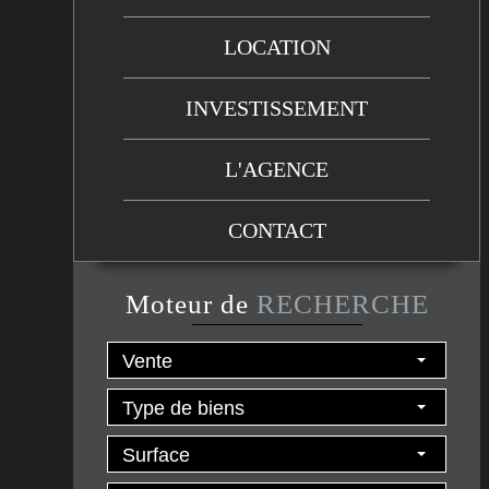
LOCATION
INVESTISSEMENT
L'AGENCE
CONTACT
Moteur de
RECHERCHE
Vente
Type de biens
Surface