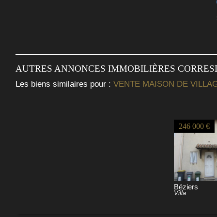
AUTRES ANNONCES IMMOBILIÈRES CORRE
Les biens similaires pour :
VENTE MAISON DE VILLAG
246 000 €
Béziers
Villa