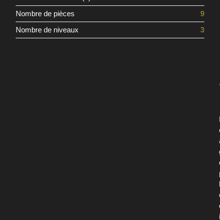
Nombre de pièces
9
Nombre de niveaux
3