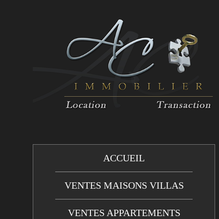
ACCUEIL
VENTES MAISONS VILLAS
VENTES APPARTEMENTS